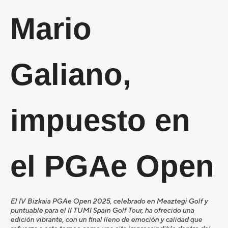
Mario
Galiano,
impuesto en
el PGAe Open
El IV Bizkaia PGAe Open 2025, celebrado en Meaztegi Golf y
puntuable para el II TUMI Spain Golf Tour, ha ofrecido una
edición vibrante, con un final lleno de emoción y calidad que