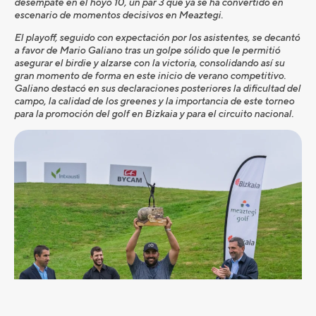
desempate en el hoyo 10, un par 3 que ya se ha convertido en
escenario de momentos decisivos en Meaztegi.
El playoff, seguido con expectación por los asistentes, se decantó
a favor de Mario Galiano tras un golpe sólido que le permitió
asegurar el birdie y alzarse con la victoria, consolidando así su
gran momento de forma en este inicio de verano competitivo.
Galiano destacó en sus declaraciones posteriores la dificultad del
campo, la calidad de los greenes y la importancia de este torneo
para la promoción del golf en Bizkaia y para el circuito nacional.