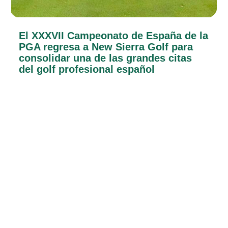
El XXXVII Campeonato de España de la
PGA regresa a New Sierra Golf para
consolidar una de las grandes citas
del golf profesional español