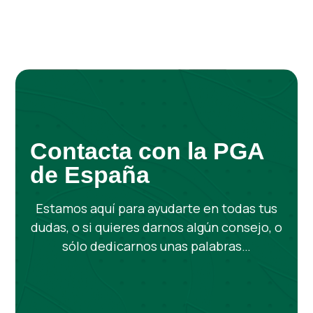
Contacta con la PGA
de España
Estamos aquí para ayudarte en todas tus
dudas, o si quieres darnos algún consejo, o
sólo dedicarnos unas palabras…