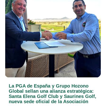
La PGA de España y Grupo Hozono
Global sellan una alianza estratégica:
Santa Elena Golf Club y Saurines Golf,
nueva sede oficial de la Asociación