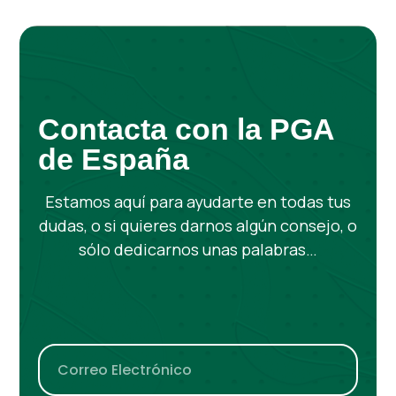
Contacta con la PGA
de España
Estamos aquí para ayudarte en todas tus
dudas, o si quieres darnos algún consejo, o
sólo dedicarnos unas palabras…