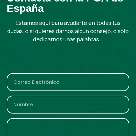
España
Estamos aquí para ayudarte en todas tus
dudas, o si quieres darnos algún consejo, o sólo
dedicarnos unas palabras…