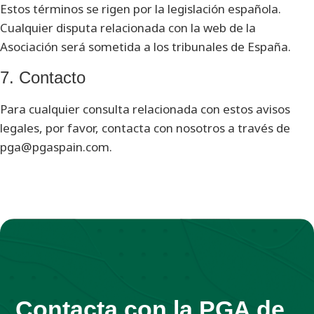
Estos términos se rigen por la legislación española.
Cualquier disputa relacionada con la web de la
Asociación será sometida a los tribunales de España.
7. Contacto
Para cualquier consulta relacionada con estos avisos
legales, por favor, contacta con nosotros a través de
pga@pgaspain.com.
Contacta con la PGA de