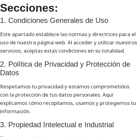
Secciones:
1. Condiciones Generales de Uso
Este apartado establece las normas y directrices para el
uso de nuestra página web. Al acceder y utilizar nuestros
servicios, aceptas estas condiciones en su totalidad.
2. Política de Privacidad y Protección de
Datos
Respetamos tu privacidad y estamos comprometidos
con la protección de tus datos personales. Aquí
explicamos cómo recopilamos, usamos y protegemos tu
información.
3. Propiedad Intelectual e Industrial