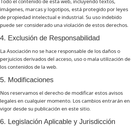
Todo el contenido de esta web, incluyendo textos,
imágenes, marcas y logotipos, está protegido por leyes
de propiedad intelectual e industrial. Su uso indebido
puede ser considerado una violación de estos derechos.
4. Exclusión de Responsabilidad
La Asociación no se hace responsable de los daños o
perjuicios derivados del acceso, uso o mala utilización de
los contenidos de la web.
5. Modificaciones
Nos reservamos el derecho de modificar estos avisos
legales en cualquier momento. Los cambios entrarán en
vigor desde su publicación en este sitio.
6. Legislación Aplicable y Jurisdicción