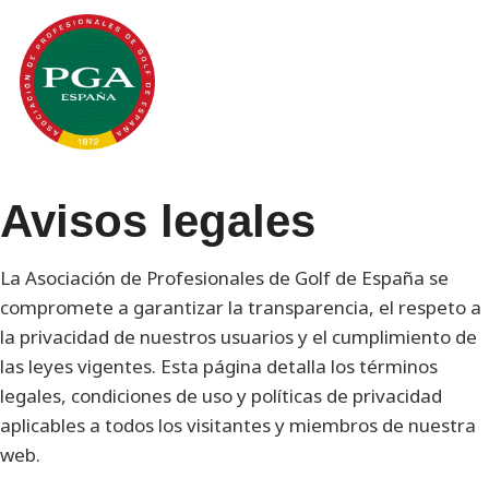
Avisos legales
La Asociación de Profesionales de Golf de España se
compromete a garantizar la transparencia, el respeto a
la privacidad de nuestros usuarios y el cumplimiento de
las leyes vigentes. Esta página detalla los términos
legales, condiciones de uso y políticas de privacidad
aplicables a todos los visitantes y miembros de nuestra
web.