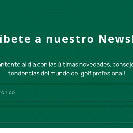
íbete a nuestro News
ntente al día con las últimas novedades, consej
tendencias del mundo del golf profesional!