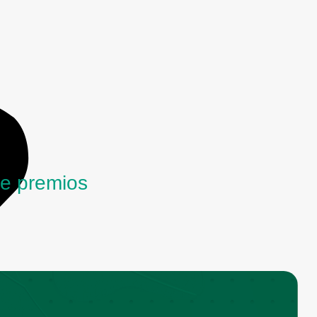
e premios