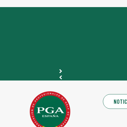
NOTIC