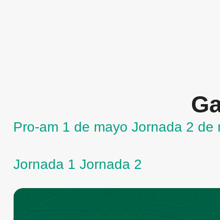
Ga
Pro-am 1 de mayo
Jornada 2 de
Jornada 1
Jornada 2