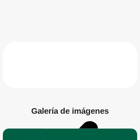
Galería de imágenes