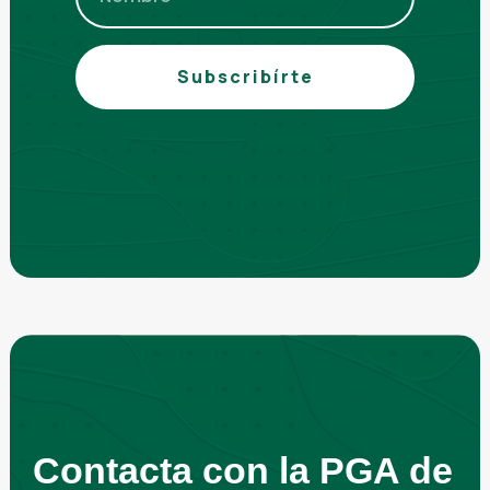
Subscribírte
Contacta con la PGA de