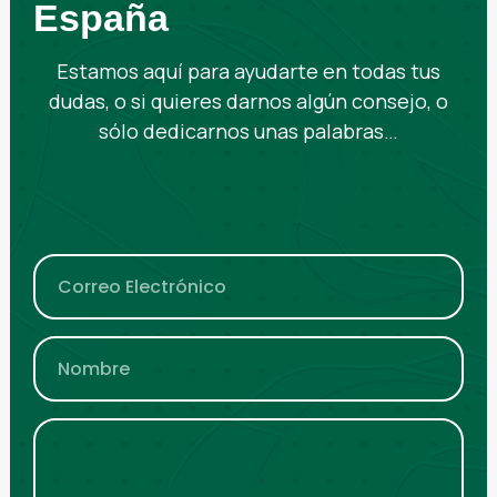
España
Estamos aquí para ayudarte en todas tus
dudas, o si quieres darnos algún consejo, o
sólo dedicarnos unas palabras…