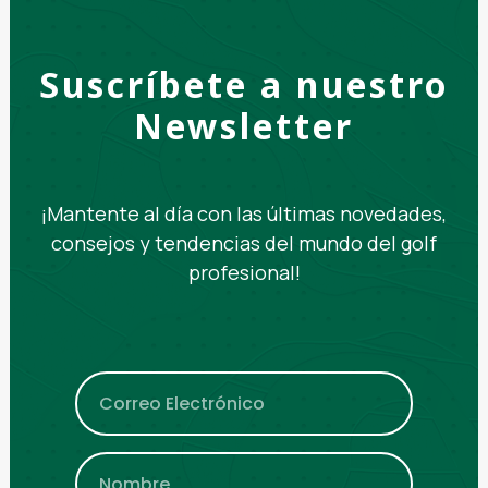
Suscríbete a nuestro
Newsletter
¡Mantente al día con las últimas novedades,
consejos y tendencias del mundo del golf
profesional!