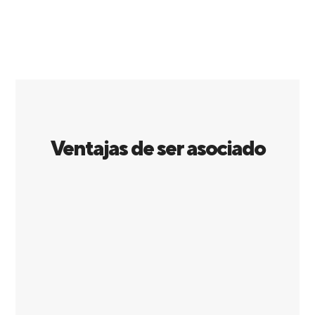
Ventajas de ser asociado