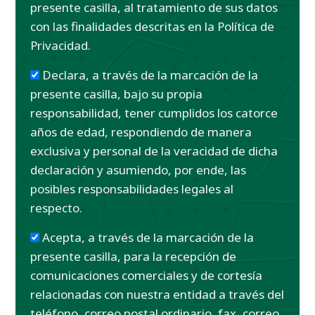
presente casilla, al tratamiento de sus datos
con las finalidades descritas en la Política de
Privacidad.
Declara, a través de la marcación de la
presente casilla, bajo su propia
responsabilidad, tener cumplidos los catorce
años de edad, respondiendo de manera
exclusiva y personal de la veracidad de dicha
declaración y asumiendo, por ende, las
posibles responsabilidades legales al
respecto.
Acepta, a través de la marcación de la
presente casilla, para la recepción de
comunicaciones comerciales y de cortesía
relacionadas con nuestra entidad a través del
teléfono, correo postal ordinario, fax, correo