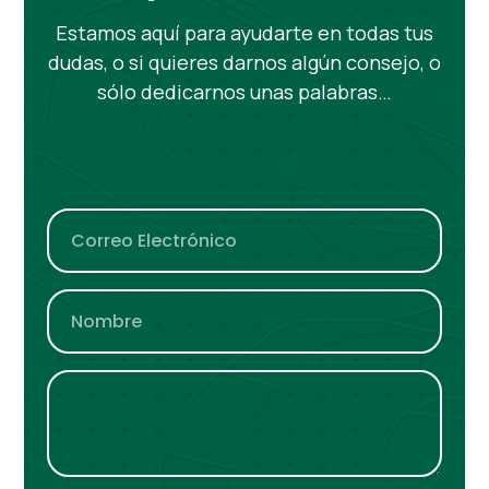
Estamos aquí para ayudarte en todas tus
dudas, o si quieres darnos algún consejo, o
sólo dedicarnos unas palabras…