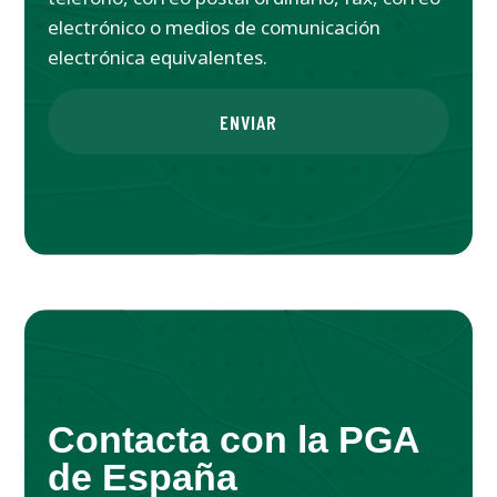
electrónico o medios de comunicación
electrónica equivalentes.
ENVIAR
Contacta con la PGA
de España