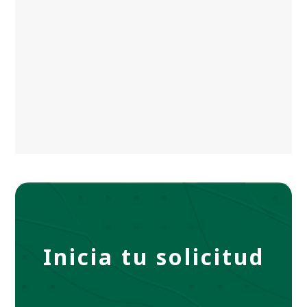
Inicia tu solicitud