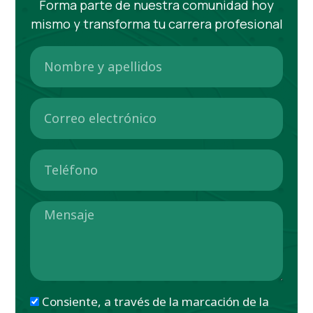
Forma parte de nuestra comunidad hoy
mismo y transforma tu carrera profesional
Consiente, a través de la marcación de la