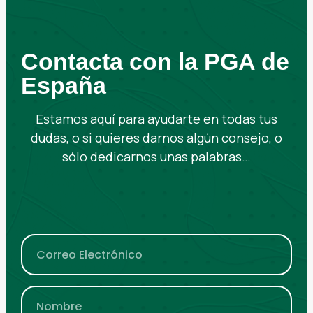
Contacta con la PGA de
España
Estamos aquí para ayudarte en todas tus
dudas, o si quieres darnos algún consejo, o
sólo dedicarnos unas palabras…