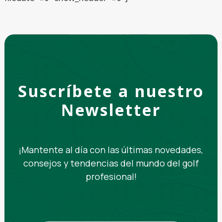
Suscríbete a nuestro
Newsletter
¡Mantente al día con las últimas novedades,
consejos y tendencias del mundo del golf
profesional!