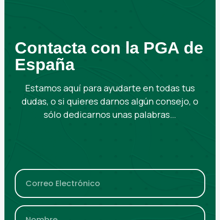
Contacta con la PGA de
España
Estamos aquí para ayudarte en todas tus
dudas, o si quieres darnos algún consejo, o
sólo dedicarnos unas palabras…