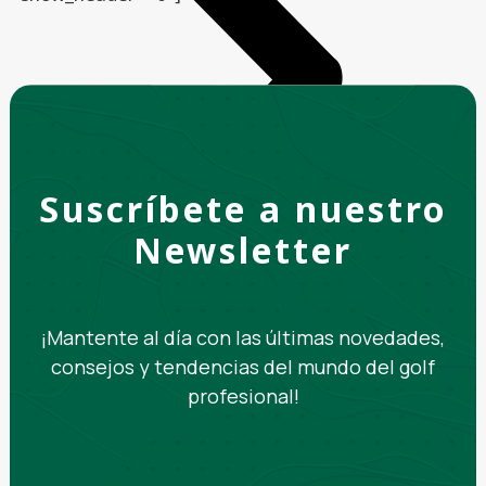
Suscríbete a nuestro
Newsletter
¡Mantente al día con las últimas novedades,
consejos y tendencias del mundo del golf
profesional!