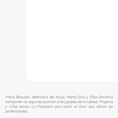
María Beautell, defensora del título, Marta Silva y Elisa Serramiá
comparten la segunda posición a dos golpes de la cabeza. Mujeres
y niñas toman La Faisanera para asistir al clinic que dieron las
profesionales.