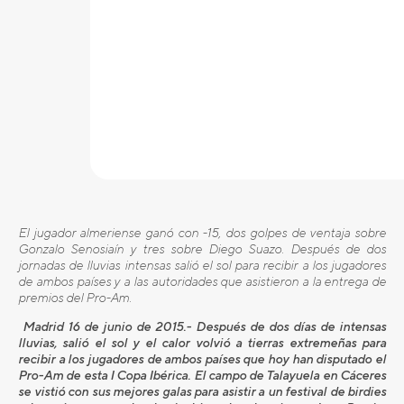
El jugador almeriense ganó con -15, dos golpes de ventaja sobre
Gonzalo Senosiaín y tres sobre Diego Suazo. Después de dos
jornadas de lluvias intensas salió el sol para recibir a los jugadores
de ambos países y a las autoridades que asistieron a la entrega de
premios del Pro-Am.
Madrid 16 de junio de 2015.- Después de dos días de intensas
lluvias, salió el sol y el calor volvió a tierras extremeñas para
recibir a los jugadores de ambos países que hoy han disputado el
Pro-Am de esta I Copa Ibérica. El campo de Talayuela en Cáceres
se vistió con sus mejores galas para asistir a un festival de birdies