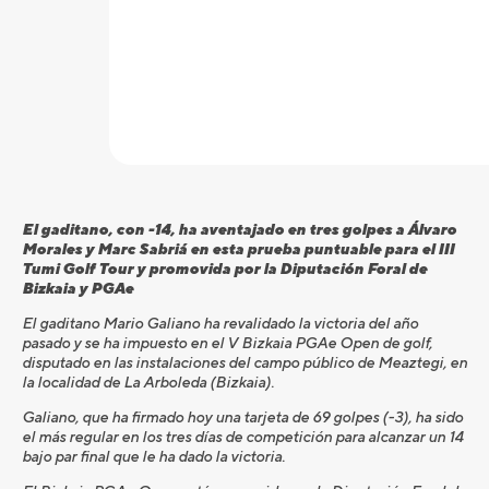
El gaditano, con -14, ha aventajado en tres golpes a Álvaro
Morales y Marc Sabriá en esta prueba puntuable para el III
Tumi Golf Tour y promovida por la Diputación Foral de
Bizkaia y PGAe
El gaditano Mario Galiano ha revalidado la victoria del año
pasado y se ha impuesto en el V Bizkaia PGAe Open de golf,
disputado en las instalaciones del campo público de Meaztegi, en
la localidad de La Arboleda (Bizkaia).
Galiano, que ha firmado hoy una tarjeta de 69 golpes (-3), ha sido
el más regular en los tres días de competición para alcanzar un 14
bajo par final que le ha dado la victoria.