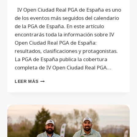
IV Open Ciudad Real PGA de España es uno
de los eventos más seguidos del calendario
de la PGA de España. En este artículo
encontrarás toda la información sobre IV
Open Ciudad Real PGA de España:
resultados, clasificaciones y protagonistas.
La PGA de España publica la cobertura
completa de IV Open Ciudad Real PGA…
LEER MÁS