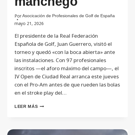
manchego
Por
Asocicación de Profesionales de Golf de España
mayo 21, 2026
El presidente de la Real Federación
Española de Golf, Juan Guerrero, visitó el
torneo y quedó «con la boca abierta» ante
las instalaciones. Con 97 profesionales
inscritos —el aforo máximo del campo—, el
IV Open de Ciudad Real arranca este jueves
con el Pro-Am antes de que rueden las bolas
en el stroke play del…
LEER MÁS