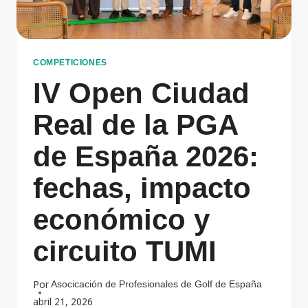
COMPETICIONES
IV Open Ciudad
Real de la PGA
de España 2026:
fechas, impacto
económico y
circuito TUMI
Por
Asocicación de Profesionales de Golf de España
abril 21, 2026