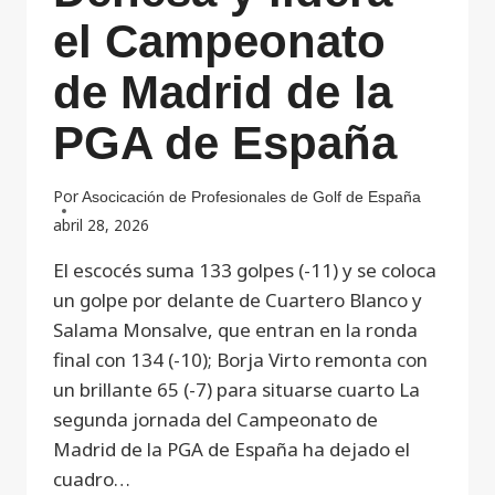
el Campeonato
de Madrid de la
PGA de España
Por
Asocicación de Profesionales de Golf de España
abril 28, 2026
El escocés suma 133 golpes (-11) y se coloca
un golpe por delante de Cuartero Blanco y
Salama Monsalve, que entran en la ronda
final con 134 (-10); Borja Virto remonta con
un brillante 65 (-7) para situarse cuarto La
segunda jornada del Campeonato de
Madrid de la PGA de España ha dejado el
cuadro…