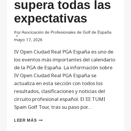
supera todas las
expectativas
Por
Asocicación de Profesionales de Golf de España
mayo 17, 2026
IV Open Ciudad Real PGA España es uno de
los eventos más importantes del calendario
de la PGA de España. La información sobre
IV Open Ciudad Real PGA España se
actualiza en esta sección con todos los
resultados, clasificaciones y noticias del
circuito profesional español. El III TUMI
Spain Golf Tour, tras su paso por…
LEER MÁS