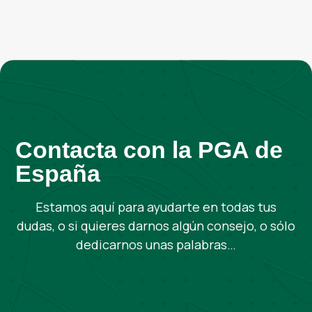
Contacta con la PGA de
España
Estamos aquí para ayudarte en todas tus
dudas, o si quieres darnos algún consejo, o sólo
dedicarnos unas palabras…