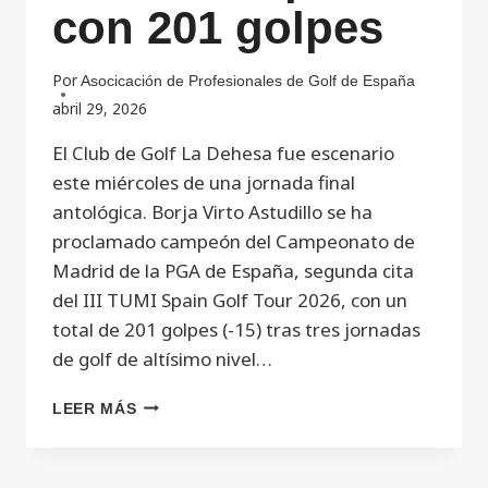
con 201 golpes
Por
Asocicación de Profesionales de Golf de España
abril 29, 2026
El Club de Golf La Dehesa fue escenario
este miércoles de una jornada final
antológica. Borja Virto Astudillo se ha
proclamado campeón del Campeonato de
Madrid de la PGA de España, segunda cita
del III TUMI Spain Golf Tour 2026, con un
total de 201 golpes (-15) tras tres jornadas
de golf de altísimo nivel…
LEER MÁS