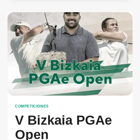
COMPETICIONES
V Bizkaia PGAe
Open