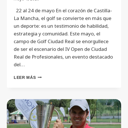
22 al 24 de mayo En el corazón de Castilla-
La Mancha, el golf se convierte en más que
un deporte: es un testimonio de habilidad,
estrategia y comunidad. Este mayo, el
campo de Golf Ciudad Real se enorgullece
de ser el escenario del IV Open de Ciudad
Real de Profesionales, un evento destacado
del…
LEER MÁS