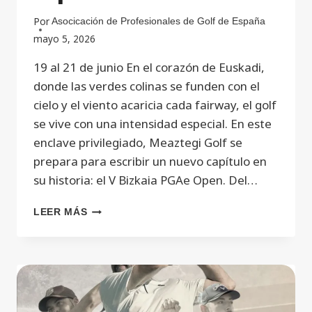
Por
Asocicación de Profesionales de Golf de España
mayo 5, 2026
19 al 21 de junio En el corazón de Euskadi,
donde las verdes colinas se funden con el
cielo y el viento acaricia cada fairway, el golf
se vive con una intensidad especial. En este
enclave privilegiado, Meaztegi Golf se
prepara para escribir un nuevo capítulo en
su historia: el V Bizkaia PGAe Open. Del…
LEER MÁS