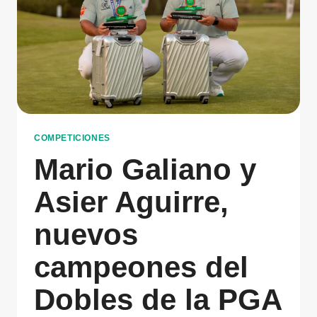
COMPETICIONES
Mario Galiano y
Asier Aguirre,
nuevos
campeones del
Dobles de la PGA