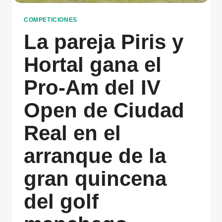
COMPETICIONES
La pareja Piris y
Hortal gana el
Pro-Am del IV
Open de Ciudad
Real en el
arranque de la
gran quincena
del golf