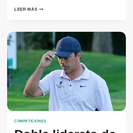
LEER MÁS
COMPETICIONES