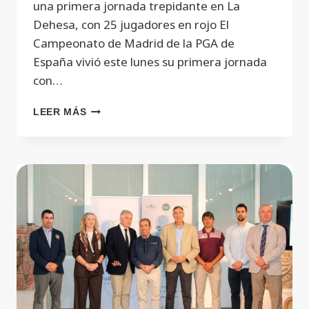
una primera jornada trepidante en La
Dehesa, con 25 jugadores en rojo El
Campeonato de Madrid de la PGA de
España vivió este lunes su primera jornada
con…
LEER MÁS