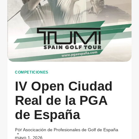
COMPETICIONES
IV Open Ciudad
Real de la PGA
de España
Por
Asocicación de Profesionales de Golf de España
mayo 1, 2026