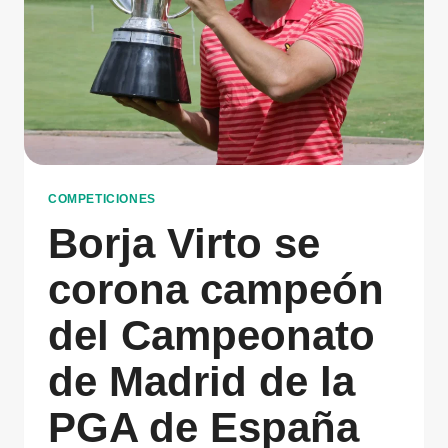
COMPETICIONES
Borja Virto se
corona campeón
del Campeonato
de Madrid de la
PGA de España