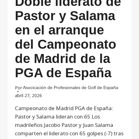
Doble liderato de
Pastor y Salama
en el arranque
del Campeonato
de Madrid de la
PGA de España
Por
Asocicación de Profesionales de Golf de España
abril 27, 2026
Campeonato de Madrid PGA de España:
Pastor y Salama lideran con 65 Los
madrileños Jacobo Pastor y Juan Salama
comparten el liderato con 65 golpes (-7) tras