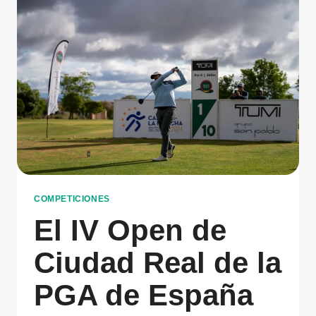
COMPETICIONES
El IV Open de
Ciudad Real de la
PGA de España