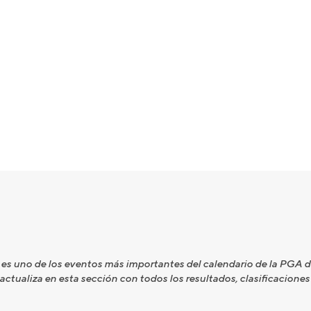
es uno de los eventos más importantes del calendario de la PGA 
actualiza en esta sección con todos los resultados, clasificaciones 