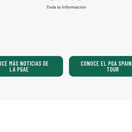
Toda la Información
OCE MÁS NOTICIAS DE
CONOCE EL PGA SPAIN
LA PGAE
TOUR