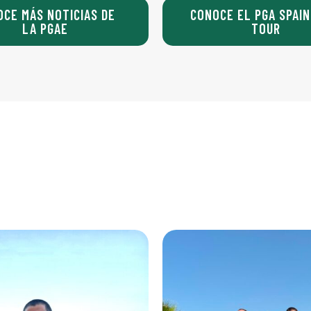
OCE MÁS NOTICIAS DE
CONOCE EL PGA SPAIN
LA PGAE
TOUR