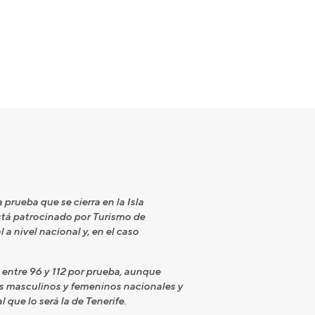
 prueba que se cierra en la Isla
stá patrocinado por Turismo de
a nivel nacional y, en el caso
entre 96 y 112 por prueba, aunque
es masculinos y femeninos nacionales y
que lo será la de Tenerife.