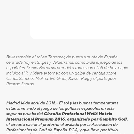
Brilla también el sol en Terramar, de punta a punta de España
centrada hoy en Sitges y Valderrama, como brilla el juego de los
españoles. Daniel Berna sorprendió a todos con el 65 de hoy, eagle
incluido al 9, y lidera el torneo con un golpe de ventaja sobre
Carlos Sánchez Molina, Ivó Giner, Xavier Puig y el portugués
Ricardo Santos
Madrid 14 de abril de 2016.- El sol y las buenas temperaturas
están animando el juego de los golfistas españoles en esta
segunda prueba del
Circuito Profesional Meliá Hotels
Internacional Premium 2016, organizado por Gambito Golf
,
el circuito nacional profesional avalado por la Asociación de
Profesionales de Golf de España, PGA, y que lleva por título