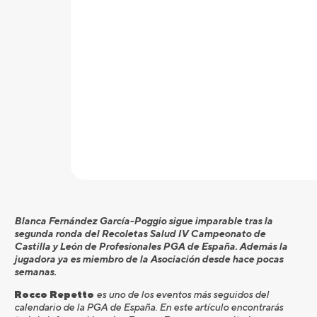
Blanca Fernández García-Poggio sigue imparable tras la
segunda ronda del Recoletas Salud IV Campeonato de
Castilla y León de Profesionales PGA de España. Además la
jugadora ya es miembro de la Asociación desde hace pocas
semanas.
Rocco Repetto
es uno de los eventos más seguidos del
calendario de la PGA de España. En este artículo encontrarás