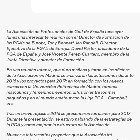
La Asociación de Profesionales de Golf de España tuvo ayer
lunes una interesante reunión con el Director de Formación de
las PGA’s de Europa, Tony Bennett, Ian Randell, Director
Ejecutivo de la PGA’s de Europa, David Pastor, presidente de la
PGA de España, y José Vicente Pérez-Cuartero, miembro de la
Junta Directiva y director de Formación.
En una reunión intensa, que duró mañana y tarde en las oficinas
de la Asociación en Madrid, se analizaron las actuaciones durante
2016 y los proyectos para 2017: en formación con los nuevos
cursos con la Universidad Politécnica de Madrid, torneos
masculinos y femeninos, eventos, difusión entre los más
pequeños y en el mundo amateur con la Liga PGA – Campbell,
etc.
Tras un breve repaso a 2016 se presentaron los planes para 2017.
Durante la presentación, se estuvo hablando de la estrategias de
la PGA y como mejorar la estructura de la Asociación.
Nuevos e interesantes proyectos que la Asociación irá