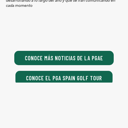
desarrollando a lo largo del año y que se irán comunicando en
cada momento
CONOCE MÁS NOTICIAS DE LA PGAE
CONOCE EL PGA SPAIN GOLF TOUR