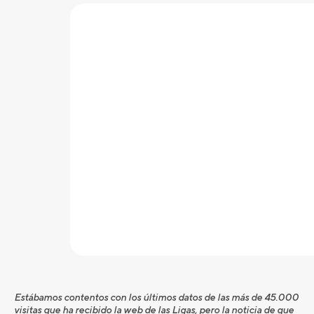
Estábamos contentos con los últimos datos de las más de 45.000
visitas que ha recibido la web de las Ligas, pero la noticia de que