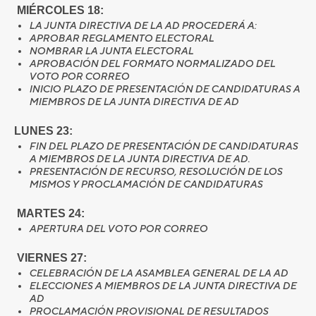
MIÉRCOLES 18:
LA JUNTA DIRECTIVA DE LA AD PROCEDERÁ A:
APROBAR REGLAMENTO ELECTORAL
NOMBRAR LA JUNTA ELECTORAL
APROBACIÓN DEL FORMATO NORMALIZADO DEL
VOTO POR CORREO
INICIO PLAZO DE PRESENTACIÓN DE CANDIDATURAS A
MIEMBROS DE LA JUNTA DIRECTIVA DE AD
LUNES 23:
FIN DEL PLAZO DE PRESENTACIÓN DE CANDIDATURAS
A MIEMBROS DE LA JUNTA DIRECTIVA DE AD.
PRESENTACIÓN DE RECURSO, RESOLUCIÓN DE LOS
MISMOS Y PROCLAMACIÓN DE CANDIDATURAS
MARTES 24:
APERTURA DEL VOTO POR CORREO
VIERNES 27:
CELEBRACIÓN DE LA ASAMBLEA GENERAL DE LA AD
ELECCIONES A MIEMBROS DE LA JUNTA DIRECTIVA DE
AD
PROCLAMACIÓN PROVISIONAL DE RESULTADOS