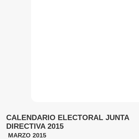
CALENDARIO ELECTORAL JUNTA
DIRECTIVA 2015
MARZO 2015