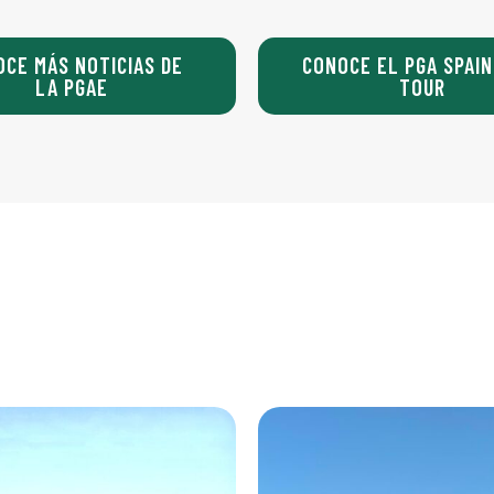
OCE MÁS NOTICIAS DE
CONOCE EL PGA SPAIN
LA PGAE
TOUR