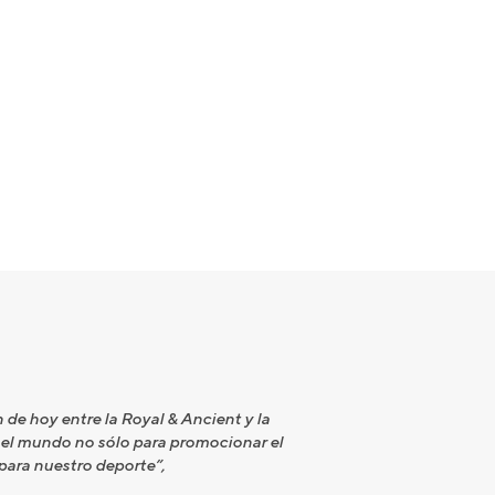
de hoy entre la Royal & Ancient y la
el mundo no sólo para promocionar el
para nuestro deporte”,