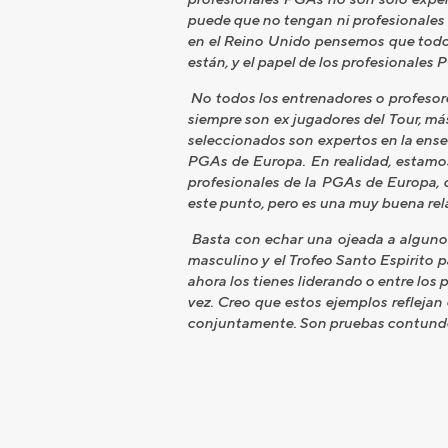
puede que no tengan ni profesionales d
en el Reino Unido pensemos que todos
están, y el papel de los profesionales 
No todos los entrenadores o profesor
siempre son ex jugadores del Tour, má
seleccionados son expertos en la ense
PGAs de Europa. En realidad, estamos
profesionales de la PGAs de Europa, 
este punto, pero es una muy buena rela
Basta con echar una ojeada a alguno
masculino y el Trofeo Santo Espirito p
ahora los tienes liderando o entre los
vez. Creo que estos ejemplos reflejan
conjuntamente. Son pruebas contunden