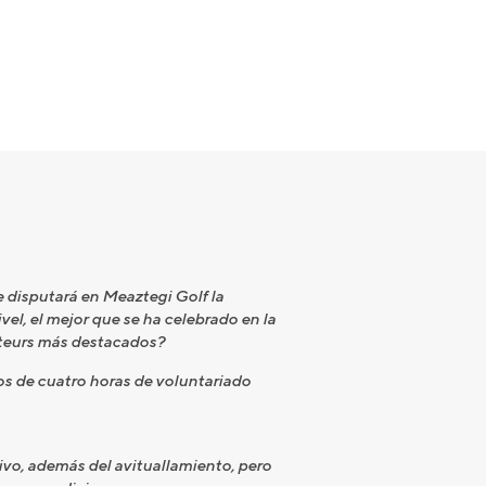
 disputará en Meaztegi Golf la
el, el mejor que se ha celebrado en la
ateurs más destacados?
nos de cuatro horas de voluntariado
vo, además del avituallamiento, pero