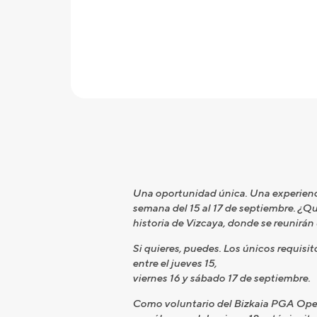
Una oportunidad única. Una experienci
semana del 15 al 17 de septiembre. ¿Qui
historia de Vizcaya, donde se reunirá
Si quieres, puedes. Los únicos requisi
entre el jueves 15,
viernes 16 y sábado 17 de septiembre.
Como voluntario del Bizkaia PGA Open,