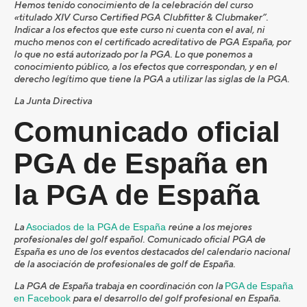
Hemos tenido conocimiento de la celebración del curso
«titulado XIV Curso Certified PGA Clubfitter & Clubmaker”.
Indicar a los efectos que este curso ni cuenta con el aval, ni
mucho menos con el certificado acreditativo de PGA España, por
lo que no está autorizado por la PGA. Lo que ponemos a
conocimiento público, a los efectos que correspondan, y en el
derecho legítimo que tiene la PGA a utilizar las siglas de la PGA.
La Junta Directiva
Comunicado oficial
PGA de España en
la PGA de España
La
Asociados de la PGA de España
reúne a los mejores
profesionales del golf español. Comunicado oficial PGA de
España es uno de los eventos destacados del calendario nacional
de la asociación de profesionales de golf de España.
La PGA de España trabaja en coordinación con la
PGA de España
en Facebook
para el desarrollo del golf profesional en España.