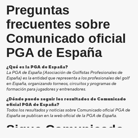
Preguntas
frecuentes sobre
Comunicado oficial
PGA de España
¿Qué es la PGA de España?
La PGA de España (Asociación de Golfistas Profesionales de
España) es la entidad que representa a los profesionales del golf
en España, organizando torneos, circuitos y programas de
formación para jugadores y entrenadores.
¿Dónde puedo seguir los resultados de Comunicado
oficial PGA de España?
Todos los resultados y noticias sobre Comunicado oficial PGA de
España se publican en la web oficial de la PGA de España.
Sigue Comunicado