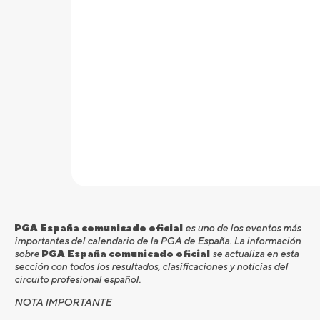
PGA España comunicado oficial
es uno de los eventos más
importantes del calendario de la PGA de España. La información
sobre
PGA España comunicado oficial
se actualiza en esta
sección con todos los resultados, clasificaciones y noticias del
circuito profesional español.
NOTA IMPORTANTE