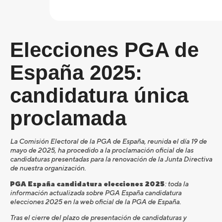
Elecciones PGA de
España 2025:
candidatura única
proclamada
La Comisión Electoral de la PGA de España, reunida el día 19 de
mayo de 2025, ha procedido a la proclamación oficial de las
candidaturas presentadas para la renovación de la Junta Directiva
de nuestra organización.
PGA España candidatura elecciones 2025
: toda la
información actualizada sobre PGA España candidatura
elecciones 2025 en la web oficial de la PGA de España.
Tras el cierre del plazo de presentación de candidaturas y