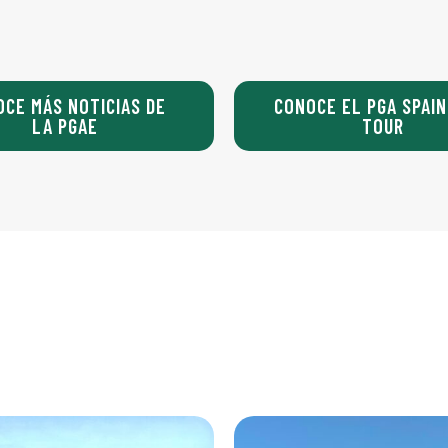
OCE MÁS NOTICIAS DE
CONOCE EL PGA SPAIN
LA PGAE
TOUR