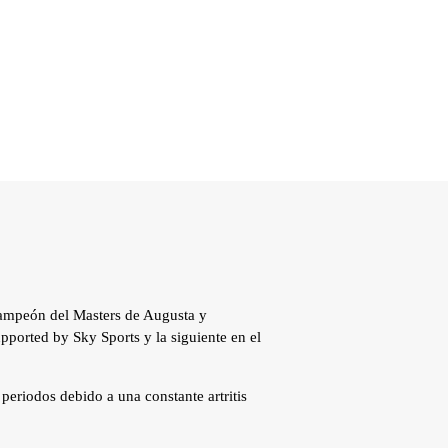
campeón del Masters de Augusta y
pported by Sky Sports y la siguiente en el
 periodos debido a una constante artritis