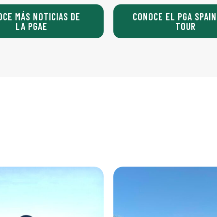
OCE MÁS NOTICIAS DE
CONOCE EL PGA SPAIN
LA PGAE
TOUR