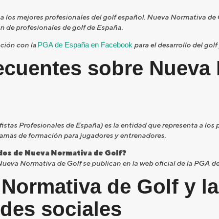
a los mejores profesionales del golf español. Nueva Normativa de
ón de profesionales de golf de España.
ción con la
PGA de España en Facebook
para el desarrollo del gol
ecuentes sobre Nueva
tas Profesionales de España) es la entidad que representa a los p
ramas de formación para jugadores y entrenadores.
dos de Nueva Normativa de Golf?
Nueva Normativa de Golf se publican en la web oficial de la PGA d
Normativa de Golf y l
des sociales