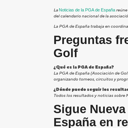
La
Noticias de la PGA de España
reúne 
del calendario nacional de la asociaci
La PGA de España trabaja en coordina
Preguntas fr
Golf
¿Qué es la PGA de España?
La PGA de España (Asociación de Golfis
organizando torneos, circuitos y prog
¿Dónde puedo seguir los resulta
Todos los resultados y noticias sobre 
Sigue Nueva 
España en re