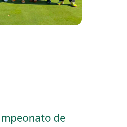
Campeonato de