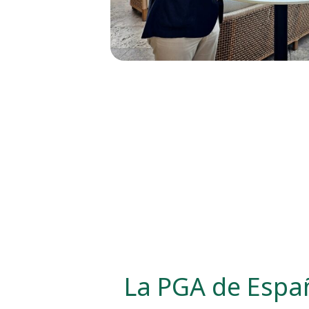
La PGA de Espa