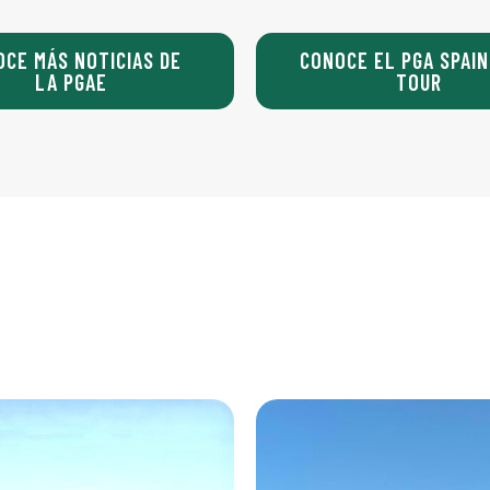
OCE MÁS NOTICIAS DE
CONOCE EL PGA SPAIN
LA PGAE
TOUR