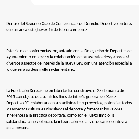
Dentro del Segundo Ciclo de Conferencias de Derecho Deportivo en Jerez
que arranca este jueves 16 de febrero en Jerez
Este ciclo de conferencias, organizado con la Delegación de Deportes del
Ayuntamiento de Jerez y la colaboración de otras entidades y abordará
diversos aspectos de interés de la nueva Ley, con una atención especial a
lo que será su desarrollo reglamentario.
La Fundación Xerecismo en Libertad se constituyó el 23 de marzo de
2015 con objeto de asumir los fines de interés general del Xerez
Deportivo FC, colaborar con sus actividades y proyectos, potenciar todos
los aspectos culturales vinculados al deporte y fomentar los valores
inherentes a la práctica deportiva, como son el juego limpio, la
solidaridad, la no violencia, la integración social y el desarrollo integral
de la persona.