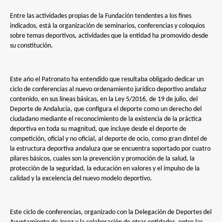
Entre las actividades propias de la Fundación tendentes a los fines
indicados, está la organización de seminarios, conferencias y coloquios
sobre temas deportivos, actividades que la entidad ha promovido desde
su constitución.
Este año el Patronato ha entendido que resultaba obligado dedicar un
ciclo de conferencias al nuevo ordenamiento jurídico deportivo andaluz
contenido, en sus líneas básicas, en la Ley 5/2016, de 19 de julio, del
Deporte de Andalucía, que configura el deporte como un derecho del
ciudadano mediante el reconocimiento de la existencia de la práctica
deportiva en toda su magnitud, que incluye desde el deporte de
competición, oficial y no oficial, al deporte de ocio, como gran dintel de
la estructura deportiva andaluza que se encuentra soportado por cuatro
pilares básicos, cuales son la prevención y promoción de la salud, la
protección de la seguridad, la educación en valores y el impulso de la
calidad y la excelencia del nuevo modelo deportivo.
Este ciclo de conferencias, organizado con la Delegación de Deportes del