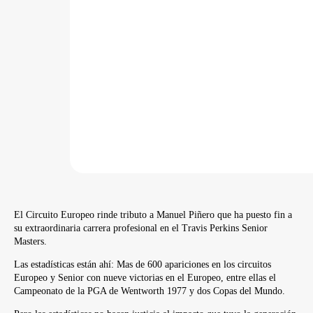
El Circuito Europeo rinde tributo a Manuel Piñero que ha puesto fin a
su extraordinaria carrera profesional en el Travis Perkins Senior
Masters.
Las estadísticas están ahí: Mas de 600 apariciones en los circuitos
Europeo y Senior con nueve victorias en el Europeo, entre ellas el
Campeonato de la PGA de Wentworth 1977 y dos Copas del Mundo.