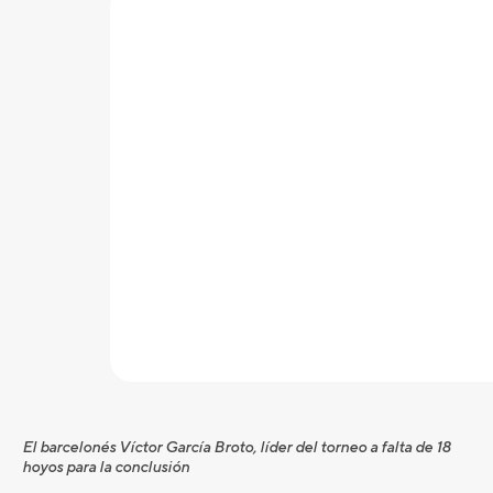
El barcelonés Víctor García Broto, líder del torneo a falta de 18
hoyos para la conclusión