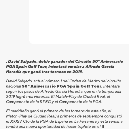
. David Salgado, doble ganador del Circuito 50º Aniversario
PGA Spain Golf Tour, intentará emular a Alfredo García
Heredia que ganó tres torneos en 2019.
David Salgado, actual número 1 del Orden de Mérito del circuito
nacional
50º Aniversario PGA Spain Golf Tour
, intentará
seguir los pasos de Alfredo García Heredia, que en la temporada
2019 logró tres victorias: El Match-Play de Ciudad Real, el
Campeonato de la RFEG y el Campeonato de la PGA.
El madrileño ganó el primero de los torneos de este año, el
Match-Play de Ciudad Real; a primeros de septiembre conquistó
el XXXIV Cto de la PGA de España en La Faisanera y esta semana
tendrá una nueva oportunidad de hacer triplete en el
II