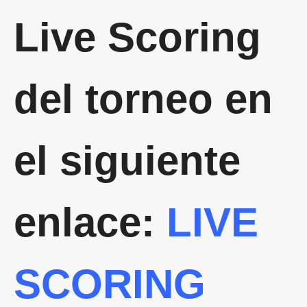
Live Scoring
del torneo en
el siguiente
enlace:
LIVE
SCORING