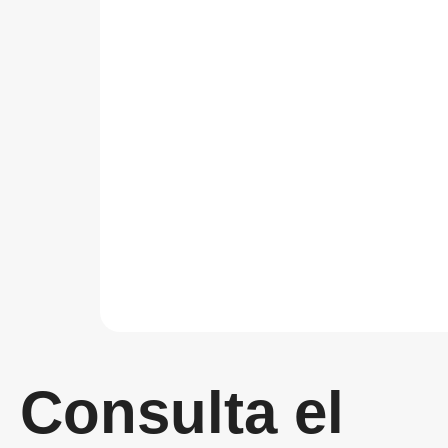
Consulta el