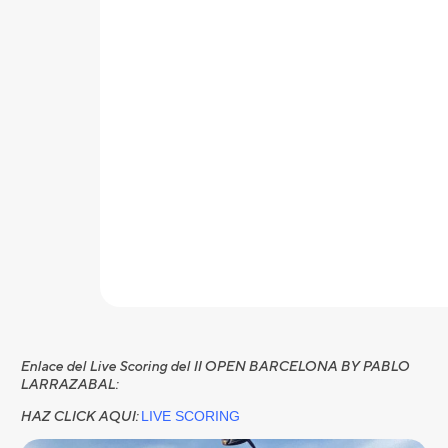
Enlace del Live Scoring del II OPEN BARCELONA BY PABLO
LARRAZABAL:
HAZ CLICK AQUI:
LIVE SCORING