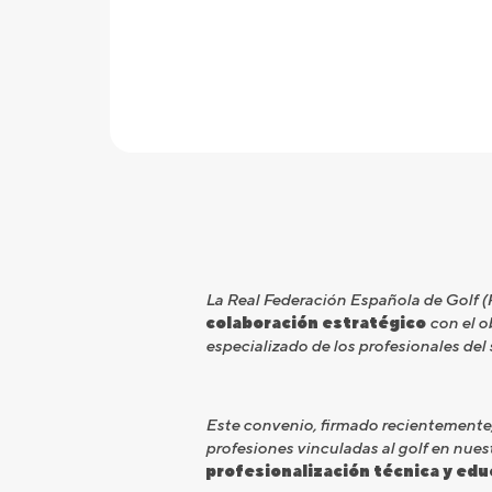
La Real Federación Española de Golf 
colaboración estratégico
con el ob
especializado de los profesionales del 
Este convenio, firmado recientemente
profesiones vinculadas al golf en nuest
profesionalización técnica y edu