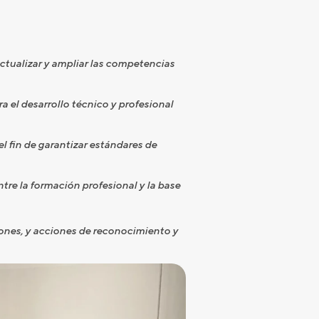
actualizar y ampliar las competencias
ra el desarrollo técnico y profesional
 el fin de garantizar estándares de
ntre la formación profesional y la base
iones, y acciones de reconocimiento y