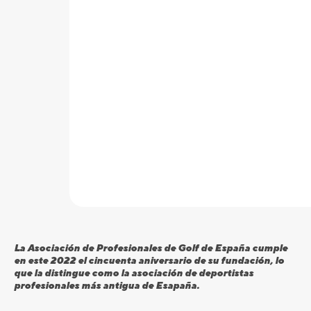
La Asociación de Profesionales de Golf de España cumple
en este 2022 el cincuenta aniversario de su fundación, lo
que la distingue como la asociación de deportistas
profesionales más antigua de Esapaña.