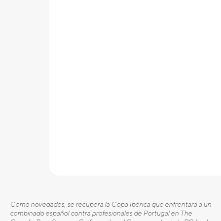
Como novedades, se recupera la Copa Ibérica que enfrentará a un
combinado español contra profesionales de Portugal en The