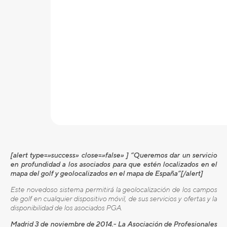
[alert type=»success» close=»false» ] “Queremos dar un servicio
en profundidad a los asociados para que estén localizados en el
mapa del golf y geolocalizados en el mapa de España”[/alert]
Este novedoso sistema permitirá la geolocalización de los campos
de golf en cualquier dispositivo móvil, de sus servicios y ofertas y la
disponibilidad de los asociados PGA.
Madrid 3 de noviembre de 2014.- La Asociación de Profesionales