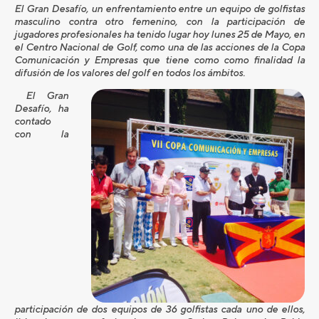
El Gran Desafío, un enfrentamiento entre un equipo de golfistas
masculino contra otro femenino, con la participación de
jugadores profesionales ha tenido lugar hoy lunes 25 de Mayo, en
el Centro Nacional de Golf, como una de las acciones de la Copa
Comunicación y Empresas que tiene como como finalidad la
difusión de los valores del golf en todos los ámbitos.
El Gran
Desafío, ha
contado
con la
participación de dos equipos de 36 golfistas cada uno de ellos,