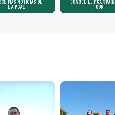
OCE MÁS NOTICIAS DE
CONOCE EL PGA SPAIN
LA PGAE
TOUR