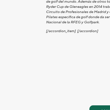
de golf del mundo. Además de otros to
Ryder Cup de Gleneagles en 2014 traba
Circuito de Profesionales de Madrid y 
Pilates específica de golf donde da se
Nacional de la RFEG y Golfpark.
[/accordion_item] [/accordion]