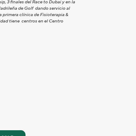
 3 finales del Race to Dubai y en la
adrileña de Golf dando servicio al
 primera clínica de Fisioterapia &
lidad tiene centros en el Centro