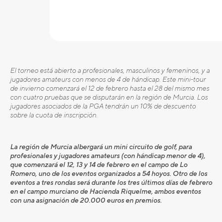
El torneo está abierto a profesionales, masculinos y femeninos, y a
jugadores amateurs con menos de 4 de hándicap. Este mini-tour
de invierno comenzará el 12 de febrero hasta el 28 del mismo mes
con cuatro pruebas que se disputarán en la región de Murcia. Los
jugadores asociados de la PGA tendrán un 10% de descuento
sobre la cuota de inscripción.
La región de Murcia albergará un mini circuito de golf, para
profesionales y jugadores amateurs (con hándicap menor de 4),
que comenzará el 12, 13 y 14 de febrero en el campo de Lo
Romero, uno de los eventos organizados a 54 hoyos. Otro de los
eventos a tres rondas será durante los tres últimos días de febrero
en el campo murciano de Hacienda Riquelme, ambos eventos
con una asignación de 20.000 euros en premios.