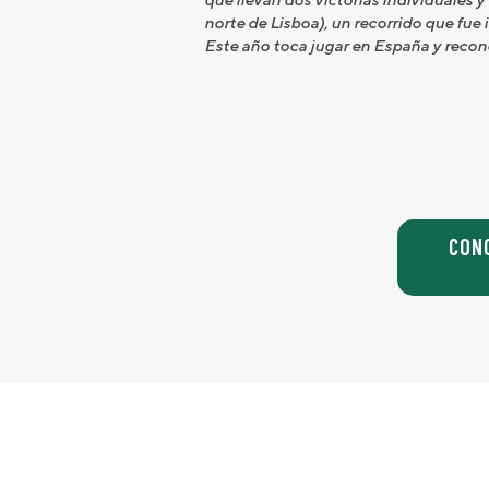
norte de Lisboa), un recorrido que fue
Este año toca jugar en España y recon
CON