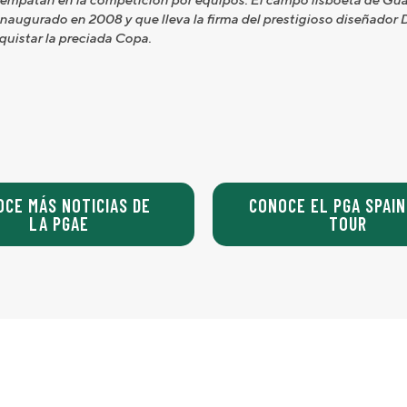
 inaugurado en 2008 y que lleva la firma del prestigioso diseñador 
quistar la preciada Copa.
OCE MÁS NOTICIAS DE
CONOCE EL PGA SPAIN
LA PGAE
TOUR