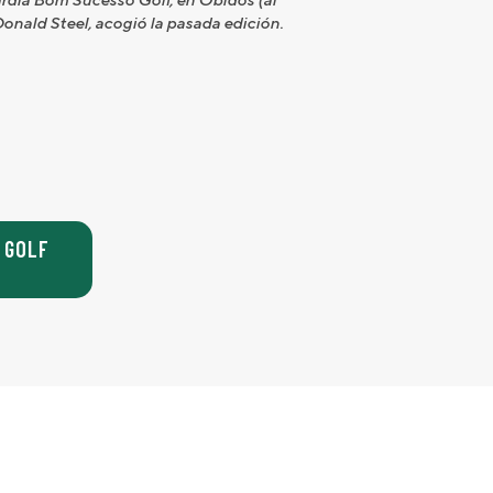
Donald Steel, acogió la pasada edición.
 GOLF