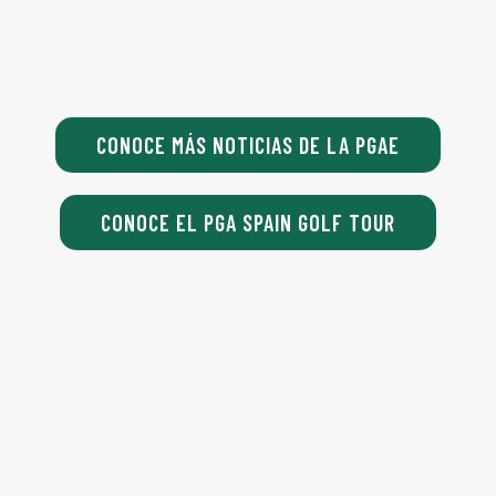
CONOCE MÁS NOTICIAS DE LA PGAE
CONOCE EL PGA SPAIN GOLF TOUR