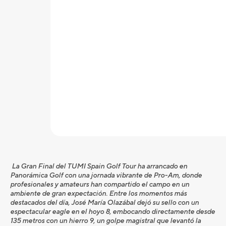
La Gran Final del TUMI Spain Golf Tour ha arrancado en
Panorámica Golf con una jornada vibrante de Pro-Am, donde
profesionales y amateurs han compartido el campo en un
ambiente de gran expectación. Entre los momentos más
destacados del día, José María Olazábal dejó su sello con un
espectacular eagle en el hoyo 8, embocando directamente desde
135 metros con un hierro 9, un golpe magistral que levantó la