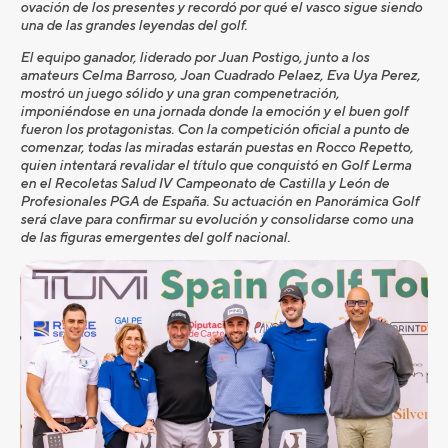
ovación de los presentes y recordó por qué el vasco sigue siendo
una de las grandes leyendas del golf.
El equipo ganador, liderado por Juan Postigo, junto a los
amateurs Celma Barroso, Joan Cuadrado Pelaez, Eva Uya Perez,
mostró un juego sólido y una gran compenetración,
imponiéndose en una jornada donde la emoción y el buen golf
fueron los protagonistas. Con la competición oficial a punto de
comenzar, todas las miradas estarán puestas en Rocco Repetto,
quien intentará revalidar el título que conquistó en Golf Lerma
en el Recoletas Salud IV Campeonato de Castilla y León de
Profesionales PGA de España. Su actuación en Panorámica Golf
será clave para confirmar su evolución y consolidarse como una
de las figuras emergentes del golf nacional.