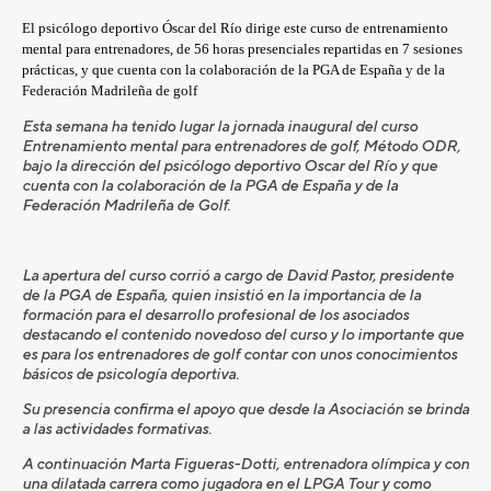
El psicólogo deportivo Óscar del Río dirige este curso de entrenamiento
mental para entrenadores, de 56 horas presenciales repartidas en 7 sesiones
prácticas, y que cuenta con la colaboración de la PGA de España y de la
Federación Madrileña de golf
Esta semana ha tenido lugar la jornada inaugural del curso
Entrenamiento mental para entrenadores de golf, Método ODR,
bajo la dirección del psicólogo deportivo Oscar del Río y que
cuenta con la colaboración de la PGA de España y de la
Federación Madrileña de Golf.
La apertura del curso corrió a cargo de David Pastor, presidente
de la PGA de España, quien insistió en la importancia de la
formación para el desarrollo profesional de los asociados
destacando el contenido novedoso del curso y lo importante que
es para los entrenadores de golf contar con unos conocimientos
básicos de psicología deportiva.
Su presencia confirma el apoyo que desde la Asociación se brinda
a las actividades formativas.
A continuación Marta Figueras-Dotti, entrenadora olímpica y con
una dilatada carrera como jugadora en el LPGA Tour y como