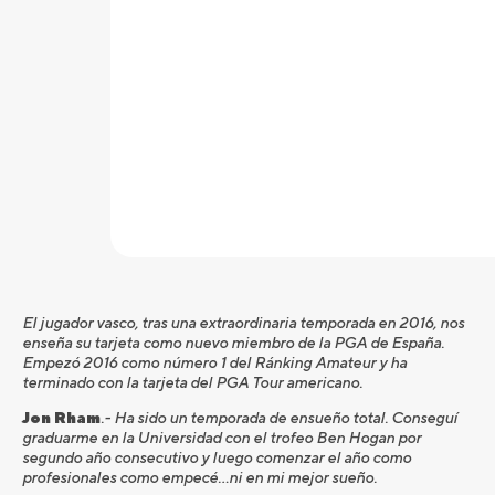
El jugador vasco, tras una extraordinaria temporada en 2016, nos
enseña su tarjeta como nuevo miembro de la PGA de España.
Empezó 2016 como número 1 del Ránking Amateur y ha
terminado con la tarjeta del PGA Tour americano.
Jon Rham
.- Ha sido un temporada de ensueño total. Conseguí
graduarme en la Universidad con el trofeo Ben Hogan por
segundo año consecutivo y luego comenzar el año como
profesionales como empecé…ni en mi mejor sueño.