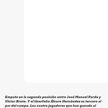
Empate en la segunda posición entre José Manuel Pardo y
Víctor Broto. Y el tinerfeño Álvaro Hernández es tercero al
par del campo. Los cuatro jugadores que han ganado al