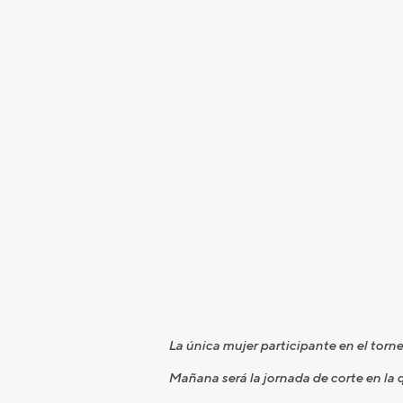
La única mujer participante en el torn
Mañana será la jornada de corte en la 