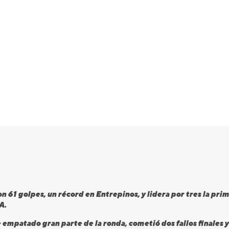
n 61 golpes, un récord en Entrepinos, y lidera por tres la pr
A.
empatado gran parte de la ronda, cometió dos fallos finales y