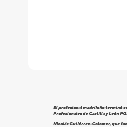
El profesional madrileño terminó co
Profesionales de Castilla y León PG
Nicolás Gutiérrez-Colomer, que fue 